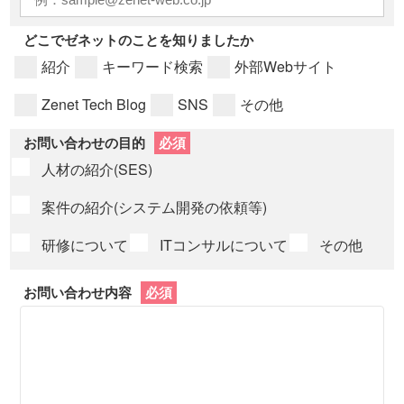
どこでゼネットのことを知りましたか
紹介
キーワード検索
外部Webサイト
Zenet Tech Blog
SNS
その他
必須
お問い合わせの目的
人材の紹介(SES)
案件の紹介(システム開発の依頼等)
研修について
ITコンサルについて
その他
必須
お問い合わせ内容