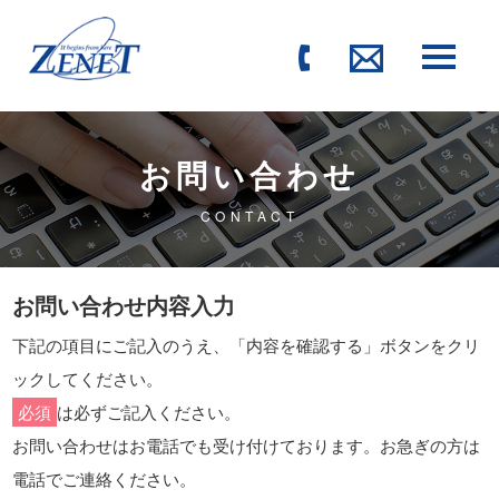
お問い合わせ
CONTACT
お問い合わせ内容入力
下記の項目にご記入のうえ、「内容を確認する」ボタンをクリ
ックしてください。
必須
は必ずご記入ください。
お問い合わせはお電話でも受け付けております。お急ぎの方は
電話でご連絡ください。