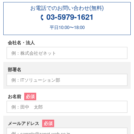
お電話でのお問い合わせ(無料)
03-5979-1621
平日10:00〜18:00
会社名・法人
部署名
必須
お名前
必須
メールアドレス