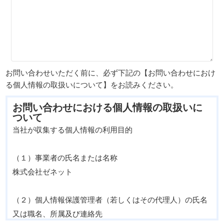
お問い合わせいただく前に、必ず下記の【お問い合わせにおけ
る個人情報の取扱いについて】をお読みください。
お問い合わせにおける個人情報の取扱いに
ついて
当社が収集する個人情報の利用目的
（１）事業者の氏名または名称
株式会社ゼネット
（２）個人情報保護管理者（若しくはその代理人）の氏名
又は職名、所属及び連絡先