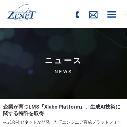
ニュース
NEWS
企業が育つLMS『Xlabo Platform』、生成AI技術に
関する特許を取得
株式会社ゼネットが開発したITエンジニア育成プラットフォー