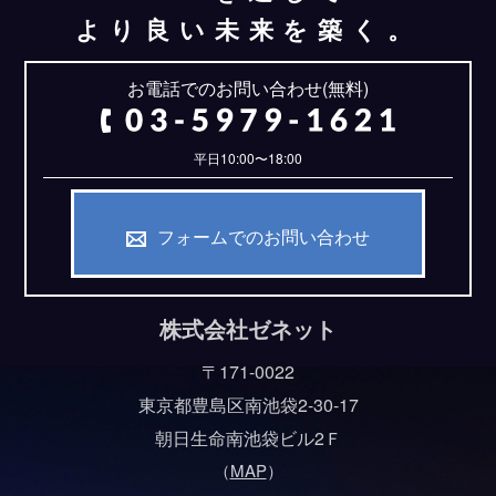
より良い未来を築く。
お電話でのお問い合わせ(無料)
平日10:00〜18:00
フォームでのお問い合わせ
株式会社ゼネット
〒171-0022
東京都豊島区南池袋2-30-17
朝日生命南池袋ビル2Ｆ
（
MAP
）